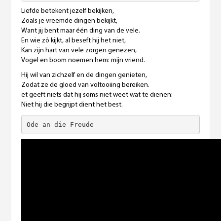
Liefde betekent jezelf bekijken,
Zoals je vreemde dingen bekijkt,
Want jij bent maar één ding van de vele.
En wie zó kijkt, al beseft hij het niet,
Kan zijn hart van vele zorgen genezen,
Vogel en boom noemen hem: mijn vriend.
Hij wil van zichzelf en de dingen genieten,
Zodat ze de gloed van voltooiing bereiken.
et geeft niets dat hij soms niet weet wat te dienen:
Niet hij die begrijpt dient het best.
Ode an die Freude