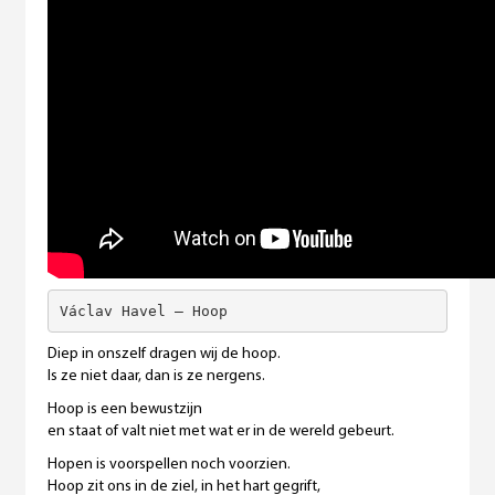
Václav Havel – Hoop
Diep in onszelf dragen wij de hoop.
Is ze niet daar, dan is ze nergens.
Hoop is een bewustzijn
en staat of valt niet met wat er in de wereld gebeurt.
Hopen is voorspellen noch voorzien.
Hoop zit ons in de ziel, in het hart gegrift,