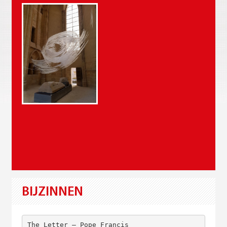
BIJZINNEN
The Letter – Pope Francis