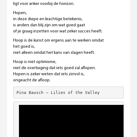
ligt voor anker voorbij de horizon.
Hopen,
in deze diepe en krachtige betekenis,
is anders dan blij zijn om wat goed gaat
of je graag inzetten voor wat zeker succes heeft.
Hoop is de kunst om ergens aan te werken omdat
het goed is,
niet alleen omdat het kans van slagen heeft.
Hoop is niet optimisme,
niet de overtuiging dat iets goed zal aflopen.
Hopen is zeker weten dat iets zinvol is,
ongeacht de afloop.
Pina Bausch – Lilies of the Valley